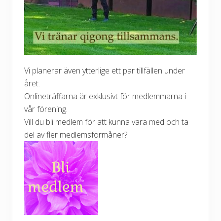
Vi planerar även ytterlige ett par tillfällen under
året.
Onlineträffarna är exklusivt för medlemmarna i
vår förening.
Vill du bli medlem för att kunna vara med och ta
del av fler medlemsförmåner?