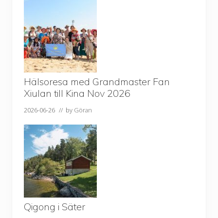
Hälsoresa med Grandmaster Fan
Xiulan till Kina Nov 2026
2026-06-26
// by
Göran
Qigong i Säter