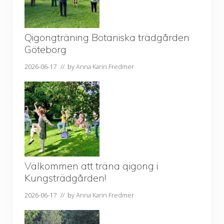
Qigongträning Botaniska trädgården
Göteborg
2026-06-17
// by
Anna Karin Fredmer
Välkommen att träna qigong i
Kungsträdgården!
2026-06-17
// by
Anna Karin Fredmer